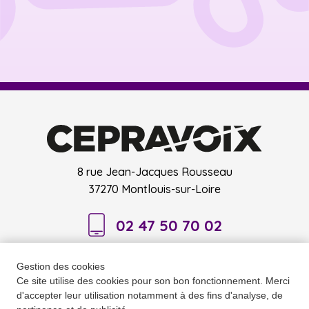
8 rue Jean-Jacques Rousseau
37270 Montlouis-sur-Loire
02 47 50 70 02
Gestion des cookies
Ce site utilise des cookies pour son bon fonctionnement. Merci
d'accepter leur utilisation notamment à des fins d'analyse, de