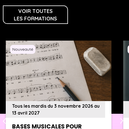
VOIR TOUTES
LES FORMATIONS
Nouveauté
Tous les mardis du 3 novembre 2026 au
13 avril 2027
BASES MUSICALES POUR