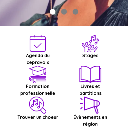
Agenda du
Stages
cepravoix
Formation
Livres et
professionnelle
partitions
Trouver un choeur
Évènements en
région