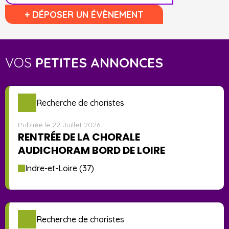
+ DÉPOSER UN ÉVÈNEMENT
VOS
PETITES ANNONCES
Recherche de choristes
Publiée le 22 Juillet 2026
RENTRÉE DE LA CHORALE
AUDICHORAM BORD DE LOIRE
Indre-et-Loire (37)
Recherche de choristes