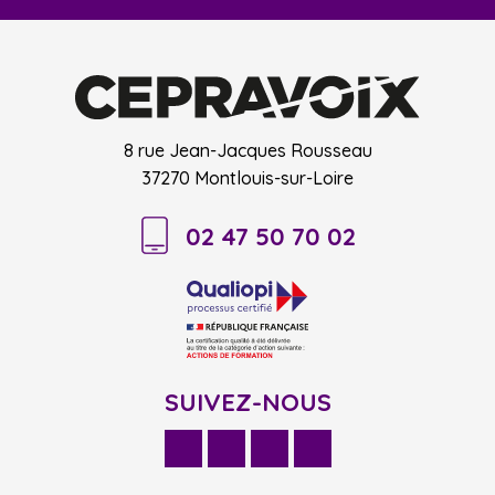
8 rue Jean-Jacques Rousseau
37270 Montlouis-sur-Loire
02 47 50 70 02
SUIVEZ-NOUS