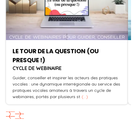
LE TOUR DE LA QUESTION (OU
PRESQUE !)
CYCLE DE WEBINAIRE
Guider, conseiller et inspirer les acteurs des pratiques
vocales : une dynamique interrégionale au service des
pratiques vocales amateurs à travers un cycle de
webinaires, portés par plusieurs st
(...)