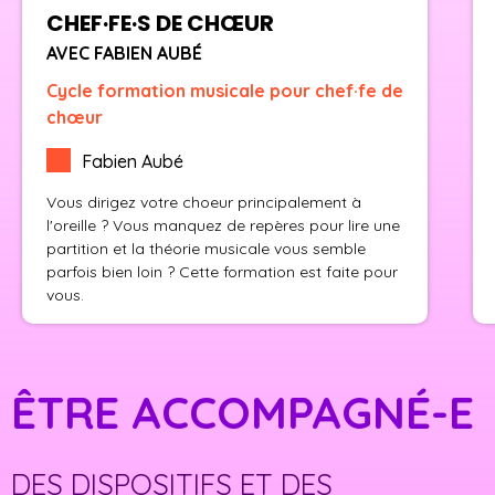
CHEF·FE·S DE CHŒUR
AVEC FABIEN AUBÉ
Cycle formation musicale pour chef·fe de
chœur
Fabien Aubé
Vous dirigez votre choeur principalement à
l'oreille ? Vous manquez de repères pour lire une
partition et la théorie musicale vous semble
parfois bien loin ? Cette formation est faite pour
vous.
ÊTRE ACCOMPAGNÉ-E
DES DISPOSITIFS ET DES