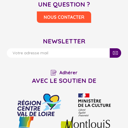
UNE QUESTION ?
NOUS CONTACTER
NEWSLETTER
Adhérer
AVEC LE SOUTIEN DE