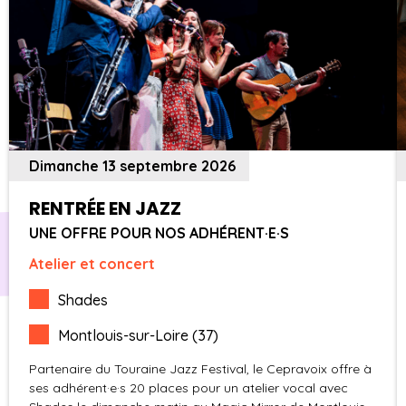
Dimanche 13 septembre 2026
RENTRÉE EN JAZZ
UNE OFFRE POUR NOS ADHÉRENT·E·S
Atelier et concert
Shades
Montlouis-sur-Loire (37)
Partenaire du Touraine Jazz Festival, le Cepravoix offre à
ses adhérent·e·s 20 places pour un atelier vocal avec