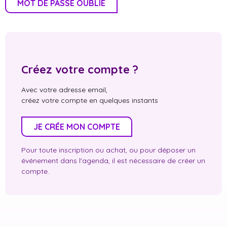
MOT DE PASSE OUBLIÉ
Créez votre compte ?
Avec votre adresse email,
créez votre compte en quelques instants
JE CRÉE MON COMPTE
Pour toute inscription ou achat, ou pour déposer un
événement dans l'agenda, il est nécessaire de créer un
compte.