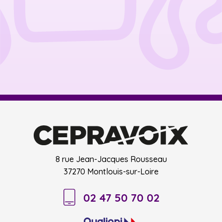
8 rue Jean-Jacques Rousseau
37270 Montlouis-sur-Loire
02 47 50 70 02