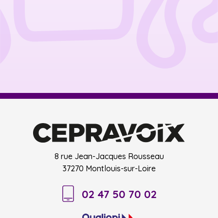
8 rue Jean-Jacques Rousseau
37270 Montlouis-sur-Loire
02 47 50 70 02