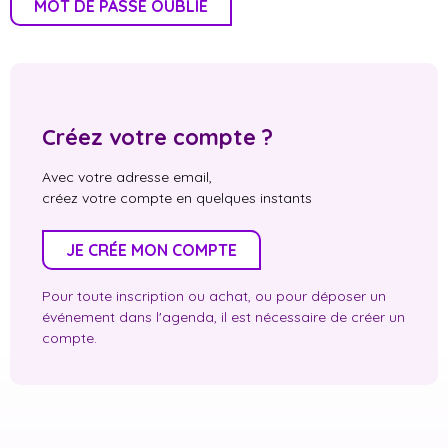
MOT DE PASSE OUBLIÉ
Créez votre compte ?
Avec votre adresse email,
créez votre compte en quelques instants
JE CRÉE MON COMPTE
Pour toute inscription ou achat, ou pour déposer un
événement dans l'agenda, il est nécessaire de créer un
compte.