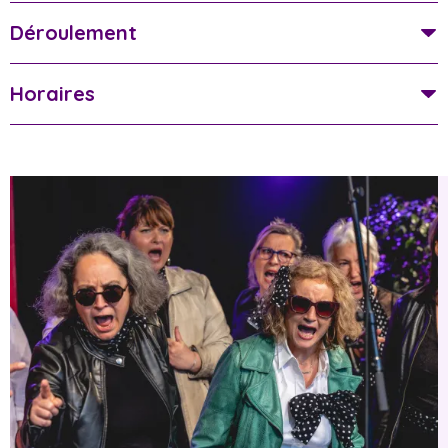
Déroulement
Horaires