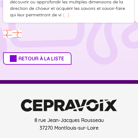
découvrir ou approfondir les multiples dimensions de la
direction de choeur et acquérir les savoirs et savoir-faire
qui leur permettront de vi
(...)
RETOUR À LA LISTE
8 rue Jean-Jacques Rousseau
37270 Montlouis-sur-Loire