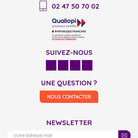
02 47 50 70 02
SUIVEZ-NOUS
UNE QUESTION ?
NOUS CONTACTER
NEWSLETTER