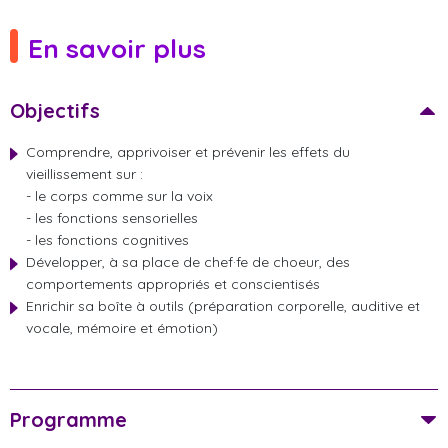
En savoir plus
Objectifs
Comprendre, apprivoiser et prévenir les effets du
vieillissement sur :
- le corps comme sur la voix
- les fonctions sensorielles
- les fonctions cognitives
Développer, à sa place de chef·fe de choeur, des
comportements appropriés et conscientisés
Enrichir sa boîte à outils (préparation corporelle, auditive et
vocale, mémoire et émotion)
Programme