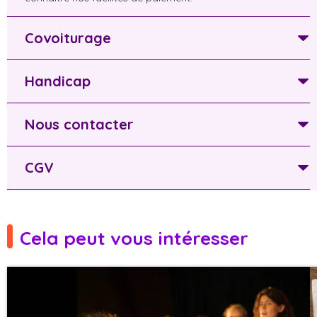
Covoiturage
Handicap
Nous contacter
CGV
Cela peut vous intéresser