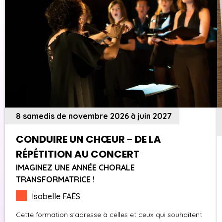
8 samedis de novembre 2026 à juin 2027
CONDUIRE UN CHŒUR - DE LA
RÉPÉTITION AU CONCERT
IMAGINEZ UNE ANNÉE CHORALE
TRANSFORMATRICE !
Isabelle FAËS
Cette formation s'adresse à celles et ceux qui souhaitent