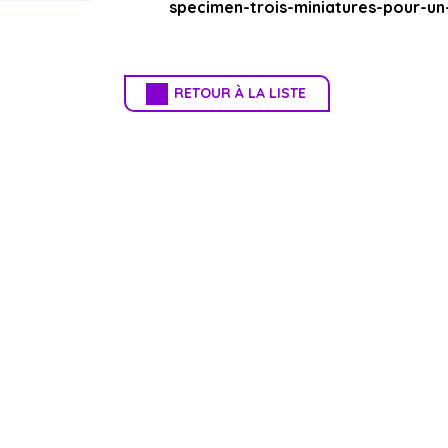
specimen-trois-miniatures-pour-un-
RETOUR À LA LISTE