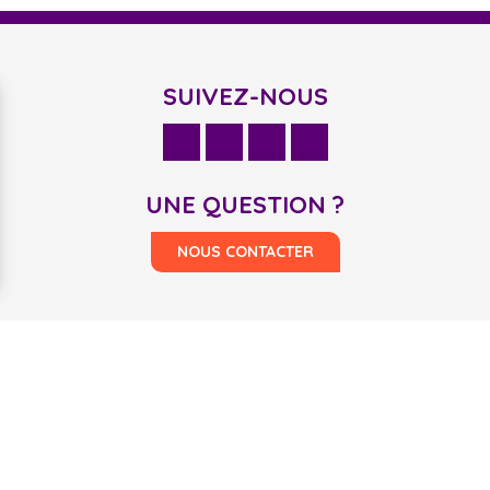
SUIVEZ-NOUS
UNE QUESTION ?
NOUS CONTACTER
AVEC LE SOUTIEN DE