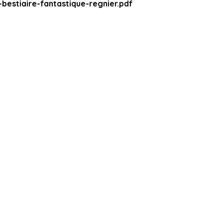
bestiaire-fantastique-regnier.pdf