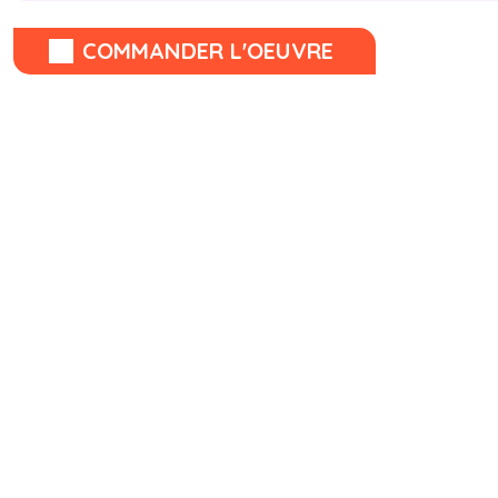
COMMANDER L'OEUVRE