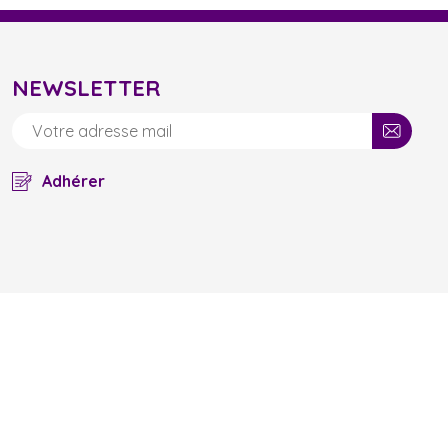
NEWSLETTER
Adhérer