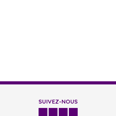
SUIVEZ-NOUS