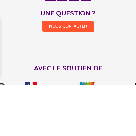
UNE QUESTION ?
NOUS CONTACTER
AVEC LE SOUTIEN DE
ées personnelles