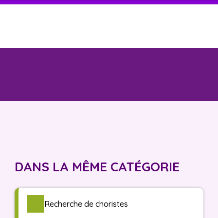
DANS LA MÊME CATÉGORIE
Recherche de choristes