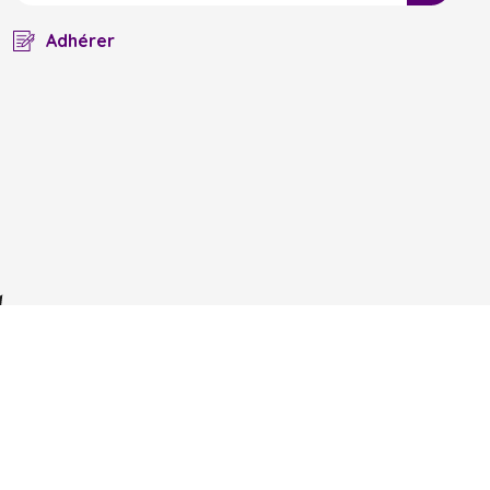
Adhérer